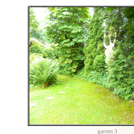
garten 3