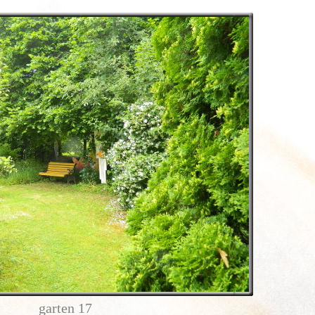
garten 17