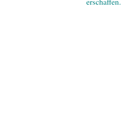
erschaffen.