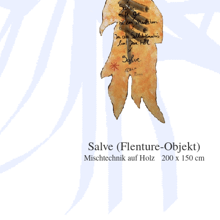
Salve (Flenture-Objekt)
Mischtechnik auf Holz 200 x 150 cm